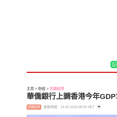
主頁
財經
宏觀經濟
華僑銀行上調香港今年GDP
更新時間：14:45 2026-08-05 HKT
宏觀經濟