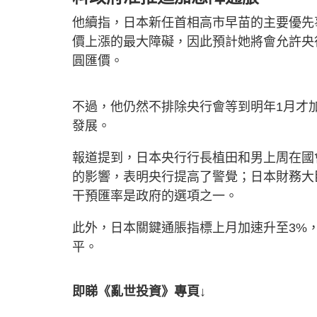
他續指，日本新任首相高市早苗的主要優先
價上漲的最大障礙，因此預計她將會允許央
圓匯價。
不過，他仍然不排除央行會等到明年1月才
發展。
報道提到，日本央行行長植田和男上周在國
的影響，表明央行提高了警覺；日本財務大
干預匯率是政府的選項之一。
此外，日本關鍵通脹指標上月加速升至3%
平。
即睇《亂世投資》專頁↓