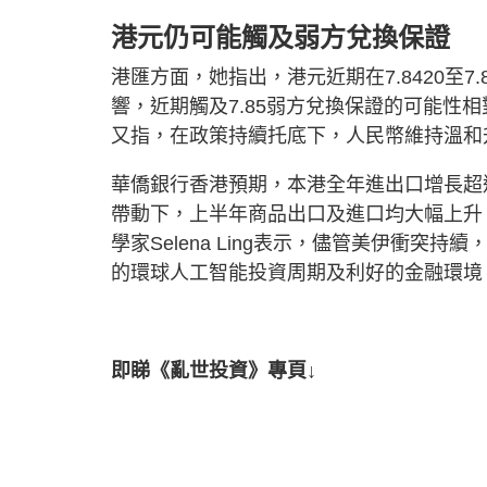
港元仍可能觸及弱方兌換保證
港匯方面，她指出，港元近期在7.8420至
響，近期觸及7.85弱方兌換保證的可能性
又指，在政策持續托底下，人民幣維持溫和
華僑銀行香港預期，本港全年進出口增長超
帶動下，上半年商品出口及進口均大幅上升
學家Selena Ling表示，儘管美伊衝突
的環球人工智能投資周期及利好的金融環境
即睇《亂世投資》專頁↓