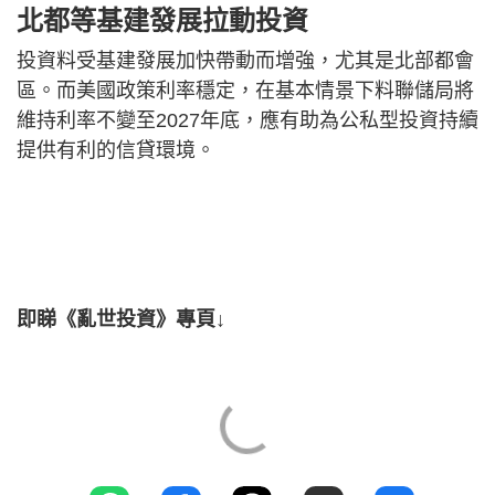
北都等基建發展拉動投資
投資料受基建發展加快帶動而增強，尤其是北部都會
區。而美國政策利率穩定，在基本情景下料聯儲局將
維持利率不變至2027年底，應有助為公私型投資持續
提供有利的信貸環境。
即睇《亂世投資》專頁↓