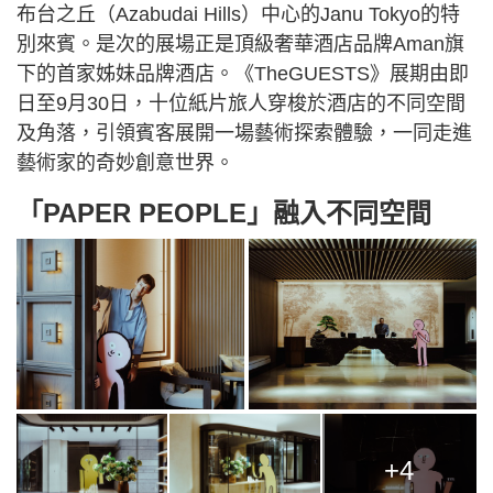
布台之丘（Azabudai Hills）中心的Janu Tokyo的特
別來賓。是次的展場正是頂級奢華酒店品牌Aman旗
下的首家姊妹品牌酒店。《TheGUESTS》展期由即
日至9月30日，十位紙片旅人穿梭於酒店的不同空間
及角落，引領賓客展開一場藝術探索體驗，一同走進
藝術家的奇妙創意世界。
「PAPER PEOPLE」融入不同空間
+4