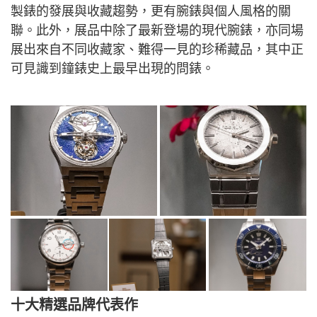
製錶的發展與收藏趨勢，更有腕錶與個人風格的關
聯。此外，展品中除了最新登場的現代腕錶，亦同場
展出來自不同收藏家、難得一見的珍稀藏品，其中正
可見識到鐘錶史上最早出現的問錶。
十大精選品牌代表作