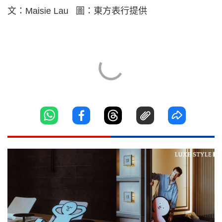
文：Maisie Lau 圖：東方表行提供