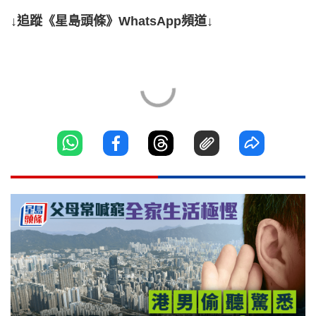
↓追蹤《星島頭條》WhatsApp頻道↓