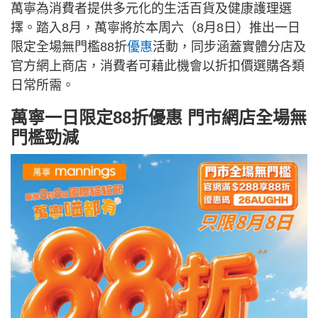
萬寧為消費者提供多元化的生活百貨及健康護理選
擇。踏入8月，萬寧將於本周六（8月8日）推出一日
限定全場無門檻88折
優惠
活動，同步涵蓋實體分店及
官方網上商店，消費者可藉此機會以折扣價選購各類
日常所需。
萬寧一日限定88折優惠 門市網店全場無
門檻勁減