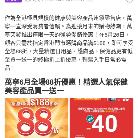
作為全港極具規模的健康與美容產品連鎖零售店，萬
寧一直深受消費者信賴。為迎接月末的購物熱潮，萬
寧突發推出僅限一天的強勢促銷優惠！在6月26日，
顧客只需於指定香港門市選購商品滿$188，即可享受
全場88折，大量精選日用品、護膚品、保健品更有低
至買一送一的終極折上折優惠，輕鬆入手日常必需
品！
萬寧6月全場88折優惠！精選人氣保健
美容產品買一送一