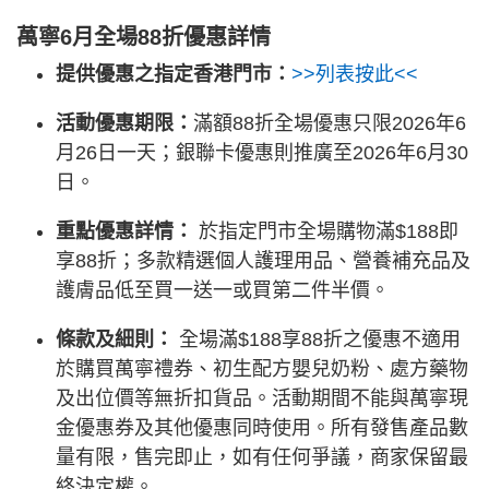
萬寧6月全場88折優惠詳情
提供優惠之指定香港門市：
>>列表按此<<
活動優惠期限：
滿額88折全場優惠只限2026年6
月26日一天；銀聯卡優惠則推廣至2026年6月30
日。
重點優惠詳情：
於指定門市全場購物滿$188即
享88折；多款精選個人護理用品、營養補充品及
護膚品低至買一送一或買第二件半價。
條款及細則：
全場滿$188享88折之優惠不適用
於購買萬寧禮券、初生配方嬰兒奶粉、處方藥物
及出位價等無折扣貨品。活動期間不能與萬寧現
金優惠券及其他優惠同時使用。所有發售產品數
量有限，售完即止，如有任何爭議，商家保留最
終決定權。