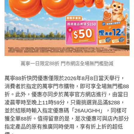
萬寧一日限定88折 門市網店全場無門檻勁減
萬寧88折快閃優惠僅限於2026年8月8日當天舉行，
消費者於指定的萬寧門市購物，即可享全場無門檻88
折。此外，優惠亦同步於萬寧官方網店進行，由當日
凌晨零時至晚上11時59分，只需挑選貨品滿$288，
並於結賬時輸入指定優惠碼「26AUGHH」，同樣可
獲全單88折。值得留意的是，是次優惠可與店內部分
指定產品的原有推廣同時使用，享有折上折的超低