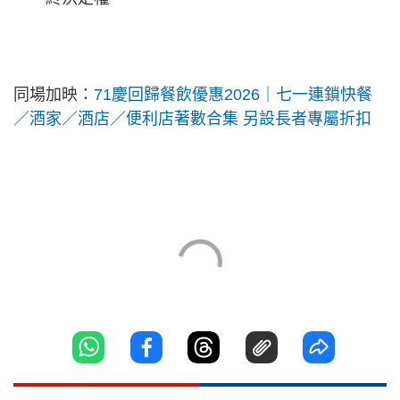
同場加映：
71慶回歸餐飲優惠2026｜七一連鎖快餐
／酒家／酒店／便利店著數合集 另設長者專屬折扣