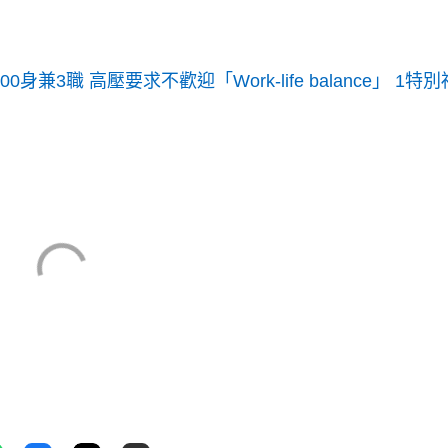
兼3職 高壓要求不歡迎「Work-life balance」 1特別