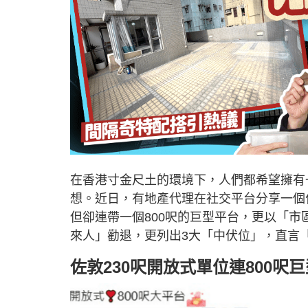
在香港寸金尺土的環境下，人們都希望擁有
想。近日，有地產代理在社交平台分享一個
但卻連帶一個800呎的巨型平台，更以「
來人」勸退，更列出3大「中伏位」，直言
佐敦230呎開放式單位連800呎巨