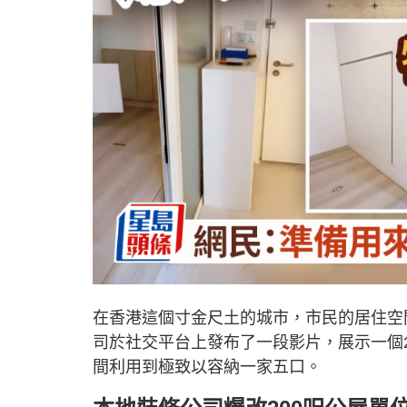
在香港這個寸金尺土的城市，市民的居住空
司於社交平台上發布了一段影片，展示一個
間利用到極致以容納一家五口。