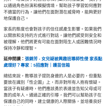
以通過角色扮演和模擬情境，幫助孩子學習如何應對
不適當的行為，讓他們在面對潛在威脅時，能夠更好
地保護自己。
家長的態度也會對孩子的信任感產生影響。如果我們
以開放和支持的方式進行對話，讓他們感受到安全和
被理解，他們將更有可能在面對陌生人或困難情況時
保持冷靜和理智。
延伸閱讀：
張錦芳 - 女兒疑被興趣班導師性侵 家長點
處理好？專家：5招應對｜護苗信箱
總結來說，教導孩子提防身邊的人是必要的，但重點
要放在識別「性企圖」上，而非對所有人抱有懷疑。
當孩子有疑慮時，他們應該勇於表達並告知父母或可
靠的成年人。通過正確的引導，我們可以幫助孩子在
保護自己的同時，建立健康的人際關係，並培養良好