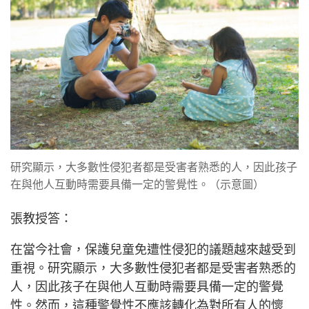
研究顯示，大多數性侵犯者都是受害者熟悉的人，因此孩子
在與他人互動時需要具備一定的警覺性。（示意圖）
張教授答：
在當今社會，保護兒童免遭性侵犯的議題越來越受到
重視。研究顯示，大多數性侵犯者都是受害者熟悉的
人，因此孩子在與他人互動時需要具備一定的警覺
性。然而，這種警覺性不應該轉化為對所有人的懷