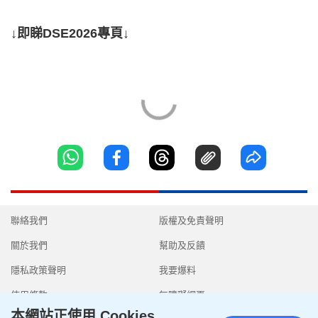
↓即睇DSE2026專頁↓
聯絡我們
版權及免責聲明
關於我們
幫助及反饋
隱私政策聲明
我要爆料
使用條款
無障礙網頁
本網站正使用 Cookies