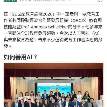
在「21世紀教育論壇2026」中，筆者與一眾教育工
作者共同聆聽經濟合作暨發展組織（OECD）教育與
技能總監Prof. Andreas Schleicher的分享。他多年來
一直關注全球教育發展趨勢，今次以人工智能（AI）
與未來教育為題，帶來不少值得教育工作者深思的啟
發。
如何善用AI？