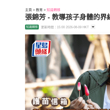
主頁
教育
知識轉移
張錦芳 - 教導孩子身體的
更新時間：15:00 2026-08-09 HKT
知識轉移