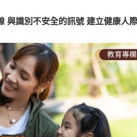
界線 與識別不安全的訊號 建立健康人