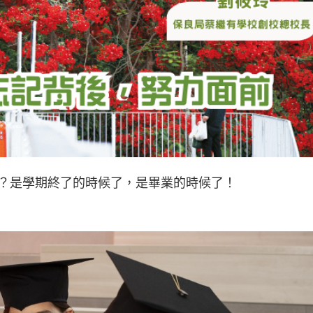
？是學期終了的時候了，是畢業的時候了！