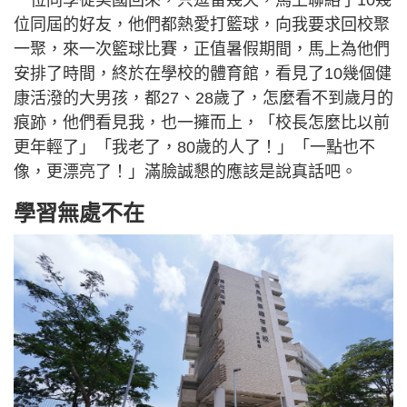
位同屆的好友，他們都熱愛打籃球，向我要求回校聚
一聚，來一次籃球比賽，正值暑假期間，馬上為他們
安排了時間，終於在學校的體育館，看見了10幾個健
康活潑的大男孩，都27、28歲了，怎麼看不到歲月的
痕跡，他們看見我，也一擁而上，「校長怎麼比以前
更年輕了」「我老了，80歲的人了！」「一點也不
像，更漂亮了！」滿臉誠懇的應該是說真話吧。
學習無處不在