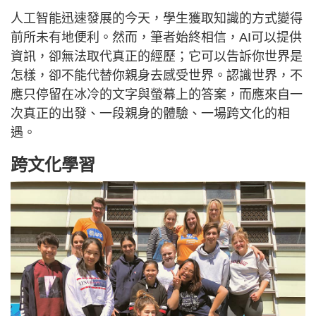
人工智能迅速發展的今天，學生獲取知識的方式變得
前所未有地便利。然而，筆者始終相信，AI可以提供
資訊，卻無法取代真正的經歷；它可以告訴你世界是
怎樣，卻不能代替你親身去感受世界。認識世界，不
應只停留在冰冷的文字與螢幕上的答案，而應來自一
次真正的出發、一段親身的體驗、一場跨文化的相
遇。
跨文化學習