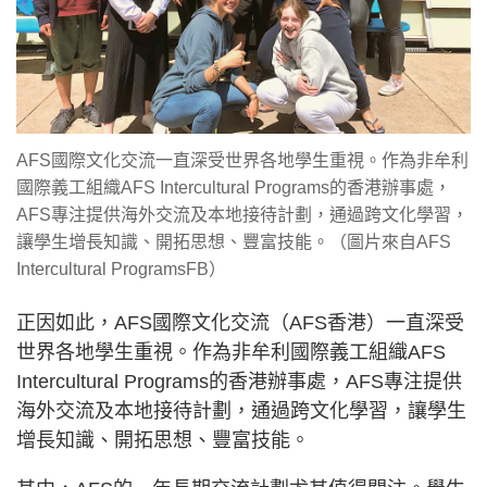
AFS國際文化交流一直深受世界各地學生重視。作為非牟利
國際義工組織AFS Intercultural Programs的香港辦事處，
AFS專注提供海外交流及本地接待計劃，通過跨文化學習，
讓學生增長知識、開拓思想、豐富技能。（圖片來自AFS
Intercultural ProgramsFB）
正因如此，AFS國際文化交流（AFS香港）一直深受
世界各地學生重視。作為非牟利國際義工組織AFS
Intercultural Programs的香港辦事處，AFS專注提供
海外交流及本地接待計劃，通過跨文化學習，讓學生
增長知識、開拓思想、豐富技能。