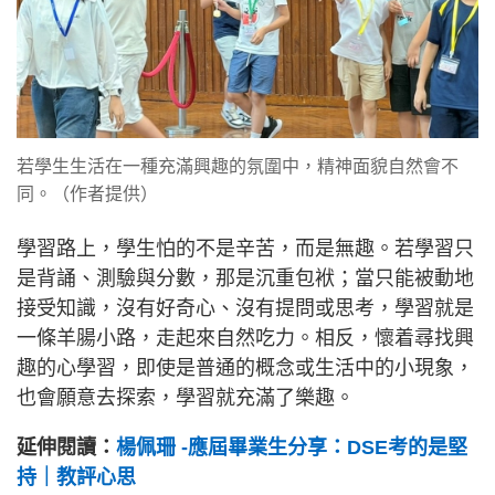
若學生生活在一種充滿興趣的氛圍中，精神面貌自然會不
同。（作者提供）
學習路上，學生怕的不是辛苦，而是無趣。若學習只
是背誦、測驗與分數，那是沉重包袱；當只能被動地
接受知識，沒有好奇心、沒有提問或思考，學習就是
一條羊腸小路，走起來自然吃力。相反，懷着尋找興
趣的心學習，即使是普通的概念或生活中的小現象，
也會願意去探索，學習就充滿了樂趣。
延伸閱讀：
楊佩珊 -應屆畢業生分享：DSE考的是堅
持｜教評心思