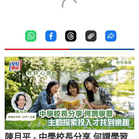
陳月平 - 中學校長分享 何謂學習