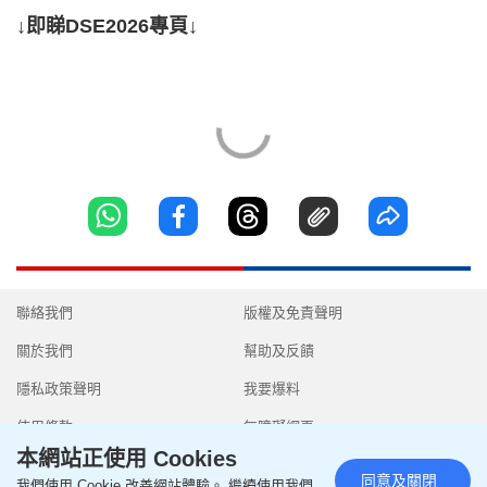
↓即睇DSE2026專頁↓
聯絡我們
版權及免責聲明
關於我們
幫助及反饋
隱私政策聲明
我要爆料
使用條款
無障礙網頁
本網站正使用 Cookies
同意及關閉
我們使用 Cookie 改善網站體驗。 繼續使用我們