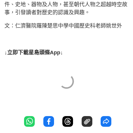
件、史地、器物及人物，甚至朝代人物之超越時空故
事，引發讀者對歷史的認識及興趣。
文：仁濟醫院羅陳楚思中學中國歷史科老師姚世外
↓立即下載星島頭條App↓