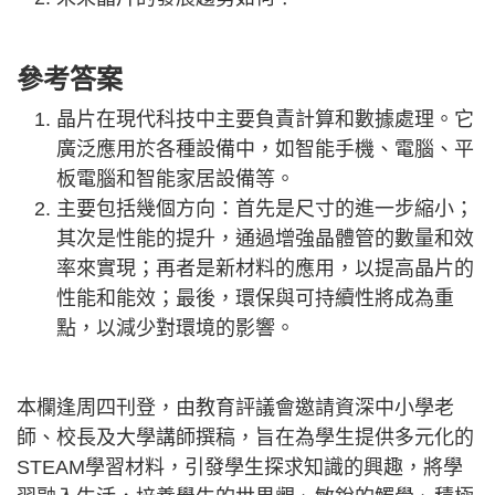
參考答案
晶片在現代科技中主要負責計算和數據處理。它
廣泛應用於各種設備中，如智能手機、電腦、平
板電腦和智能家居設備等。
主要包括幾個方向：首先是尺寸的進一步縮小；
其次是性能的提升，通過增強晶體管的數量和效
率來實現；再者是新材料的應用，以提高晶片的
性能和能效；最後，環保與可持續性將成為重
點，以減少對環境的影響。
本欄逢周四刊登，由教育評議會邀請資深中小學老
師、校長及大學講師撰稿，旨在為學生提供多元化的
STEAM學習材料，引發學生探求知識的興趣，將學