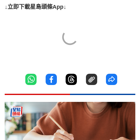
↓立即下載星島頭條App↓