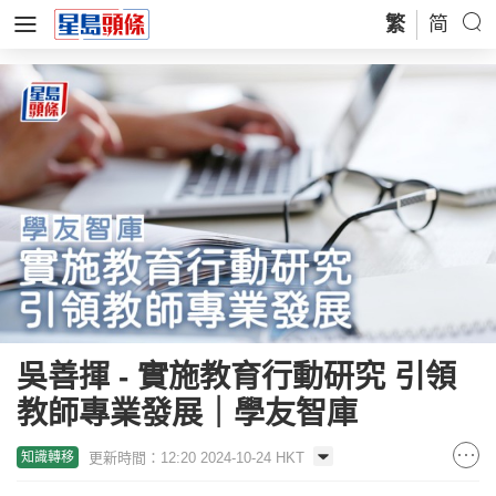
繁
简
吳善揮 - 實施教育行動研究 引領
教師專業發展｜學友智庫
更新時間：12:20 2024-10-24 HKT
知識轉移