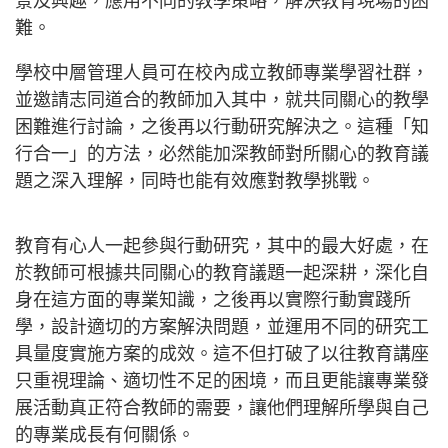
景及興趣，應用不同的教學策略，解決教育現場的困
難。
學校中層管理人員可在校內成立教師專業學習社群，
並邀請志同道合的教師加入其中，就共同關心的教學
困難進行討論，之後再以行動研究解決之。這種「知
行合一」的方法，必然能加深教師對所關心的教育議
題之深入理解，同時也能有效應對教學挑戰。
教育有心人一起參與行動研究，其中的最大好處，在
於教師可根據共同關心的教育議題一起深耕，深化自
身在這方面的專業知識，之後再以實際行動實踐所
學，設計適切的方案解決問題，並運用不同的研究工
具量度實施方案的成效。這不但打破了以往教育講座
只重視理論、適切性不足的困境，而且更能讓專業發
展活動真正符合教師的需要，讓他們理解所學與自己
的專業成長有何關係。