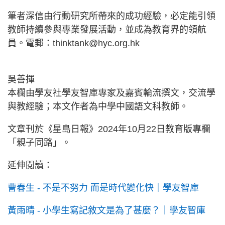
筆者深信由行動研究所帶來的成功經驗，必定能引領
教師持續參與專業發展活動，並成為教育界的領航
員。電郵：
thinktank@hyc.org.hk
吳善揮
本欄由學友社學友智庫專家及嘉賓輪流撰文，交流學
與教經驗；本文作者為中學中國語文科教師。
文章刊於《星島日報》2024年10月22日教育版專欄
「親子同路」。
延伸閱讀：
曹春生 - 不是不努力 而是時代變化快｜學友智庫
黃雨晴 - 小學生寫記敘文是為了甚麼？｜學友智庫