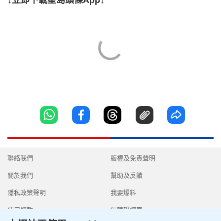
↓立即下載星島頭條App↓
聯絡我們
版權及免責聲明
關於我們
幫助及反饋
隱私政策聲明
我要爆料
使用條款
無障礙網頁