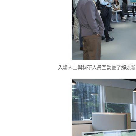
入場人士與科研人員互動並了解最新