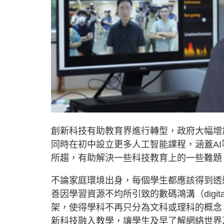
創新科技有助教育界進行轉型，政府大幅增
同時在初中設立更多人工智能課程，涵蓋AI
所趨，有助解決一些科技教育上的一些難題
不論家庭環境出身，每個學生都應該得到透
善因學習資源不均所引致的數碼鴻溝（digita
架，使得學科不再只分為文科或理科的概念
新科技融入教學，讓學生及早了解網絡世界