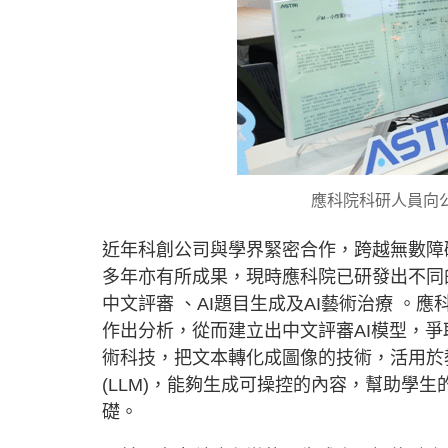
應科院科研人員向
近年科創公司與學界緊密合作，跨越無數障
多年亦有所成果，現時應科院已研發出不同的
中文評審 、AI題目生成及AI藝術治療 
作出分析，從而建立出中文評審AI模型，爭
術科技，把文本轉化成圖像的技術，活用於
(LLM)，能夠生成可操控的內容，幫助學
礎。