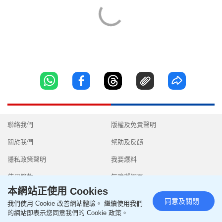
聯絡我們
版權及免責聲明
關於我們
幫助及反饋
隱私政策聲明
我要爆料
使用條款
無障礙網頁
本網站正使用 Cookies
同意及關閉
我們使用 Cookie 改善網站體驗。 繼續使用我們
的網站即表示您同意我們的 Cookie 政策。
Copyright © 2026 SingTao Ltd.All rights reserved.