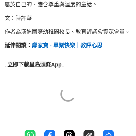
屬於自己的、飽含尊重與溫度的童話。
文：陳許華
作者為漢迪國際幼稚園校長、教育評議會資深會員。
延伸閱讀：
鄭家寶 - 畢業快樂｜教評心思
↓立即下載星島頭條App↓