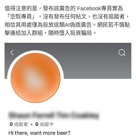
值得注意的是，發布該廣告的 Facebook專頁實為
「空殼專頁」，沒有發布任何帖文，也沒有追蹤者，
相信其用處僅為投放這類AI偽造廣告。網民若不慎點
擊連結加入群組，隨時墮入投資騙局。