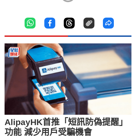
AlipayHK首推「短訊防偽提醒」
功能 減少用戶受騙機會