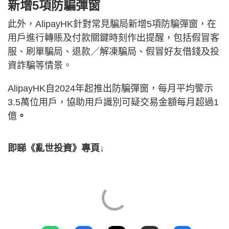
新增5項防騙彈窗
此外，AlipayHK針對常見騙局新增5項防騙彈窗，在
用戶進行轉賬及付款關鍵時刻作出提醒，包括假冒客
服、刷單騙局、退款／解凍騙局、假冒好友借錢及投
資詐騙等情景。
AlipayHK自2024年起推出防騙彈窗，每月平均警示
3.5萬位用戶，協助用戶識別可疑交易金額每月超過1
億
。
即睇《亂世投資》專頁↓