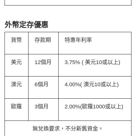
外幣定存優惠
貨幣
存款期
特惠年利率
美元
12個月
3.75% ( 美元10或以上)
澳元
6個月
4.00%( 澳元10或以上)
歐羅
3個月
2.00%(歐羅1000或以上)
無兌換要求，不分新舊資金。