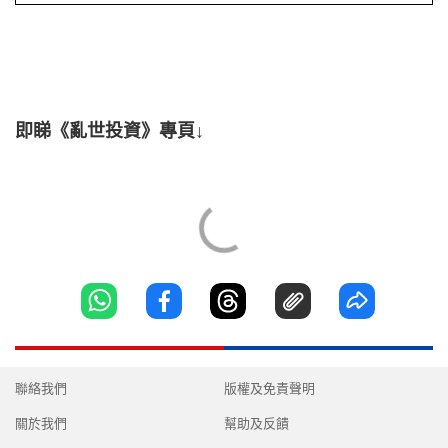
即睇《亂世投資》專頁↓
聯絡我們
版權及免責聲明
關於我們
幫助及反饋