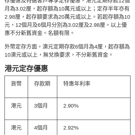
存優惠及特選客戶專享定存優惠。港元定期存款12個
月為3.02厘，起存額為10萬元或以上；定存半年亦有
2.98厘，起存額要求為20萬元或以上。若起存額為10
元，12個月及6個月分別為3.02厘及2.98厘。以上優
惠不分新舊資金。名額有限。
外幣定存方面，澳元定期存款6個月為4厘，起存額為
10澳元或以上，無兌換要求，不分新舊資金。
港元定存優惠
貨幣
存款期
特惠年利率
港元
3個月
2.90%
港元
4個月
2.92%