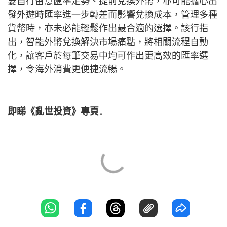
要自行留意匯率走勢、提前兌換外幣，亦可能擔心出
發外遊時匯率進一步轉差而影響兌換成本，管理多種
貨幣時，亦未必能輕鬆作出最合適的選擇。該行指
出，智能外幣兌換解決市場痛點，將相關流程自動
化，讓客戶於每筆交易中均可作出更高效的匯率選
擇，令海外消費更便捷流暢。
即睇《亂世投資》專頁↓