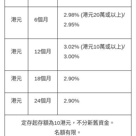
2.98% (港元20萬或以上)/
港元
6個月
2.95%
3.02% (港元10萬或以上)/
港元
12個月
3.00%
港元
18個月
2.90%
港元
24個月
2.90%
定存起存額為10港元，不分新舊資金。
名額有限。