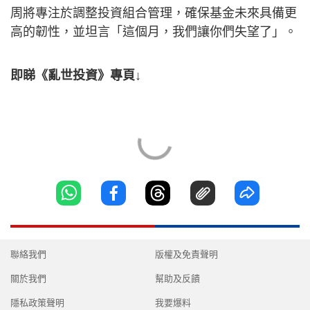
周將專注於調整投資組合管理，確保基金未來具備更
高的韌性，並坦言「這個月，我們讓你們失望了」。
即睇《亂世投資》專頁↓
聯絡我們
版權及免責聲明
關於我們
幫助及反饋
隱私政策聲明
我要爆料