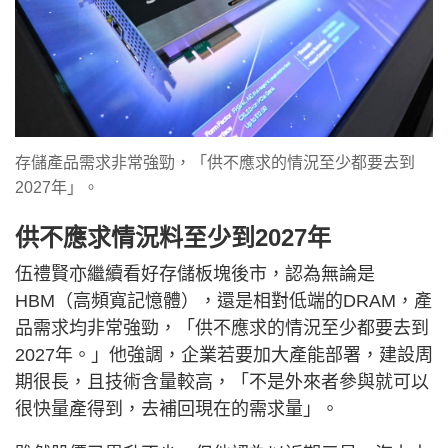
存儲產品需求非常強勁，「供不應求的情況至少都要去到
2027年」。
供不應求情況料至少到2027年
伍禮賢亦繼續看好存儲板塊後市，認為無論是
HBM（高頻寬記憶體），還是相對低端的DRAM，產
品需求均非常強勁，「供不應求的情況至少都要去到
2027年。」他強調，企業若要加大產能部署，建設周
期很長，且技術含量較高，「不是外來者參與就可以
很快量產得到，去補回現在的需求量」。