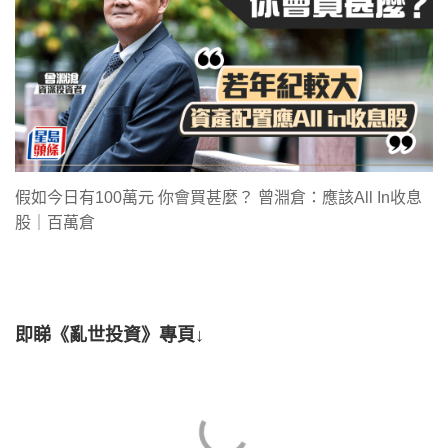
假如今日有100萬元 你會買甚麼？ 曾淵倉：應該All In收息
股｜百萬倉
即睇《亂世投資》專頁↓