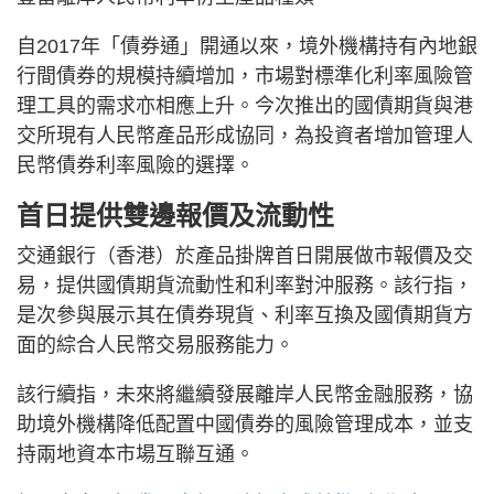
自2017年「債券通」開通以來，境外機構持有內地銀
行間債券的規模持續增加，市場對標準化利率風險管
理工具的需求亦相應上升。今次推出的國債期貨與港
交所現有人民幣產品形成協同，為投資者增加管理人
民幣債券利率風險的選擇。
首日提供雙邊報價及流動性
交通銀行（香港）於產品掛牌首日開展做市報價及交
易，提供國債期貨流動性和利率對沖服務。該行指，
是次參與展示其在債券現貨、利率互換及國債期貨方
面的綜合人民幣交易服務能力。
該行續指，未來將繼續發展離岸人民幣金融服務，協
助境外機構降低配置中國債券的風險管理成本，並支
持兩地資本市場互聯互通。