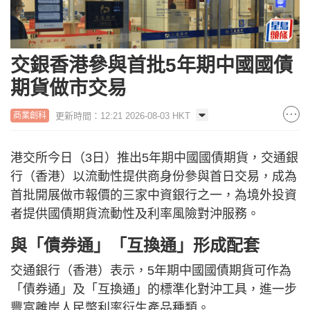
交銀香港參與首批5年期中國國債
期貨做市交易
更新時間：12:21 2026-08-03 HKT
商業創科
港交所今日（3日）推出5年期中國國債期貨，交通銀
行（香港）以流動性提供商身份參與首日交易，成為
首批開展做市報價的三家中資銀行之一，為境外投資
者提供國債期貨流動性及利率風險對沖服務。
與「債券通」「互換通」形成配套
交通銀行（香港）表示，5年期中國國債期貨可作為
「債券通」及「互換通」的標準化對沖工具，進一步
豐富離岸人民幣利率衍生產品種類。