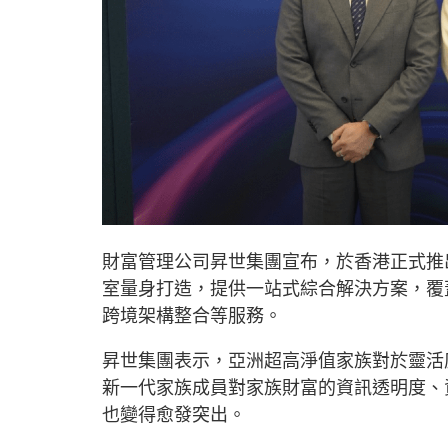
財富管理公司昇世集團宣布，於香港正式推
室量身打造，提供一站式綜合解決方案，覆
跨境架構整合等服務。
昇世集團表示，亞洲超高淨值家族對於靈活
新一代家族成員對家族財富的資訊透明度、
也變得愈發突出。