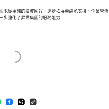
需求從單純的投資回報，逐步拓展至繼承安排、企業管治
一步強化了昇世集團的服務能力。