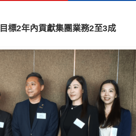
目標2年內貢獻集團業務2至3成