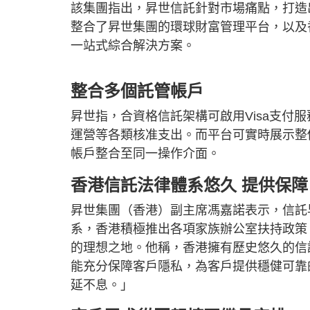
該集團指出，昇世信託針對市場痛點，打造
整合了昇世集團的環球財富管理平台，以及
一站式綜合解決方案。
整合多個託管帳戶
昇世指，合資格信託架構可啟用Visa支付
運營等各類核准支出。而平台可實時展示整
帳戶整合至同一操作介面。
香港信託法律體系悠久 提供保障
昇世集團（香港）副主席馮嘉諾表示，信託
系，香港積極推出各項家族辦公室扶持政策
的理想之地。他稱，香港擁有歷史悠久的信
能充分保障客戶隱私，為客戶提供穩健可靠
延不息。」