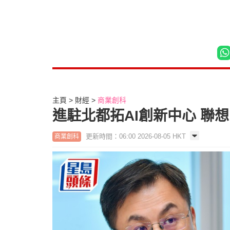
主頁
財經
商業創科
進駐北都拓AI創新中心 聯
更新時間：06:00 2026-08-05 HKT
商業創科