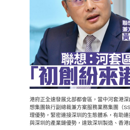
港府正全速發展北部都會區，當中河套港深
想集團執行副總裁兼方案服務業務集團（S
理優勢，緊密連接深圳的生態體系，有助連
與深圳的產業鏈優勢，達致深圳製造、香港