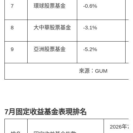
7
環球股票基金
-0.6%
8
大中華股票基金
-3.1%
9
亞洲股票基金
-5.2%
來源：GUM
7月固定收益基金表現排名
2026年