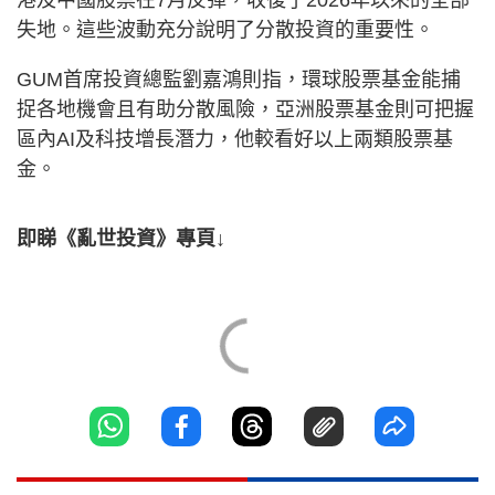
失地。這些波動充分說明了分散投資的重要性。
GUM首席投資總監劉嘉鴻則指，環球股票基金能捕
捉各地機會且有助分散風險，亞洲股票基金則可把握
區內AI及科技增長潛力，他較看好以上兩類股票基
金。
即睇《亂世投資》專頁↓