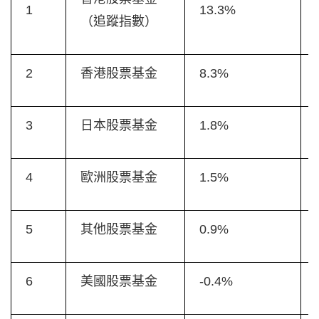
1
13.3%
（追蹤指數）
2
香港股票基金
8.3%
3
日本股票基金
1.8%
4
歐洲股票基金
1.5%
5
其他股票基金
0.9%
6
美國股票基金
-0.4%