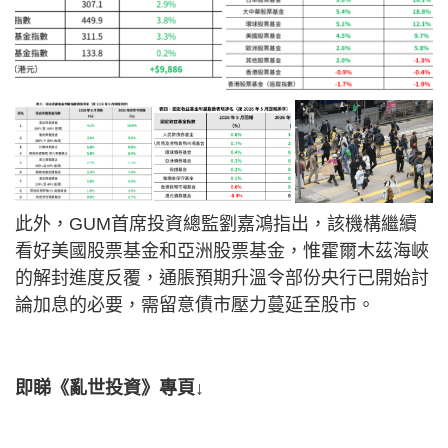
此外，GUM首席投資總監劉嘉鴻指出，該機構繼續
看好美國股票基金和亞洲股票基金，惟霍爾木茲海峽
的解封進度反覆，通脹預期升溫令部份央行已開始討
論加息的必要，需留意債市壓力蔓延至股市。
即睇《亂世投資》專頁↓