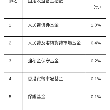
排名
固定收益基金指數
（%）
1
人民幣債券基金
1.0%
2
人民幣及港幣貨幣市場基金
0.4%
3
強積金保守基金
0.2%
4
香港貨幣市場基金
0.1%
5
保證基金
0.1%