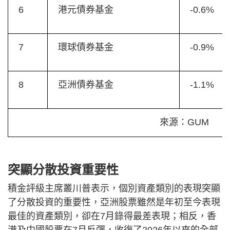
6
港元債券基金
-0.6%
7
環球債券基金
-0.9%
8
亞洲債券基金
-1.1%
來源：GUM
突顯分散投資重要性
積金評級主席叢川普表示，個別資產類別的表現突顯
了分散投資的重要性，亞洲股票雖然是年初至今表現
最佳的資產類別，卻在7月錄得最差表現；相反，香
港及中國股票在7月反彈，收復了2026年以來的全部