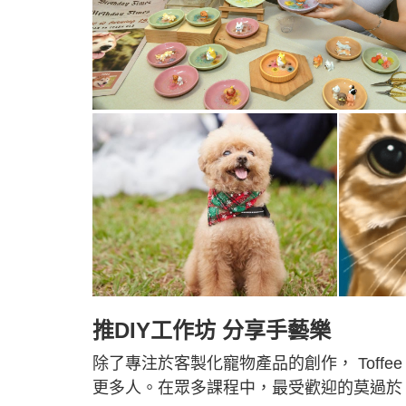
推DIY工作坊 分享手藝樂
除了專注於客製化寵物產品的創作， Toff
更多人。在眾多課程中，最受歡迎的莫過於「