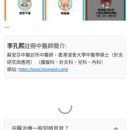
+2
---
李孔熙
註冊中醫師簡介:
蘇安莎中醫診所中醫師，香港浸會大學中醫學碩士（針灸
研究與應用） （腫瘤科、針灸科、兒科、內科）
網站:
https://soschinmed.com/
中醫治療一般何時見效？