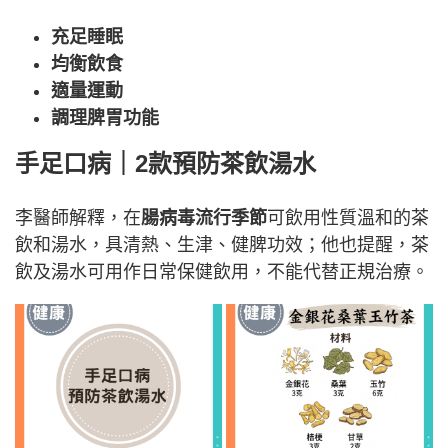
充足睡眠
均衡飲食
適量運動
調理脾胃功能
手足口病｜2款預防茶飲湯水
李醫師解釋，在
腸病毒流行季節
可飲用性質溫和的茶
飲和湯水，具清熱、生津、健脾功效；他也提醒，茶
飲及湯水可用作日常保健飲用，不能代替正規治療。