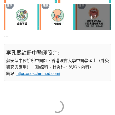
+2
---
李孔熙
註冊中醫師簡介:
蘇安莎中醫診所中醫師，香港浸會大學中醫學碩士（針灸
研究與應用） （腫瘤科、針灸科、兒科、內科）
網站:
https://soschinmed.com/