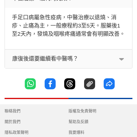
手足口病屬急性疫病，中醫治療以退燒、消
疹、止痛為主，一般療程約3至5天。服藥後1
至2天內，發燒及咽喉疼痛通常會有明顯改善。
康復後還要繼續看中醫嗎？
聯絡我們
版權及免責聲明
關於我們
幫助及反饋
隱私政策聲明
我要爆料