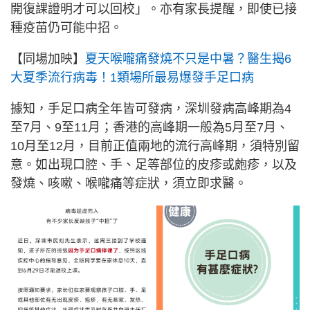
開復課證明才可以回校」。亦有家長提醒，即使已接
種疫苗仍可能中招。
【同場加映】
夏天喉嚨痛發燒不只是中暑？醫生揭6
大夏季流行病毒！1類場所最易爆發手足口病
據知，手足口病全年皆可發病，深圳發病高峰期為4
至7月、9至11月；香港的高峰期一般為5月至7月、
10月至12月，目前正值兩地的流行高峰期，須特別留
意。如出現口腔、手、足等部位的皮疹或皰疹，以及
發燒、咳嗽、喉嚨痛等症狀，須立即求醫。