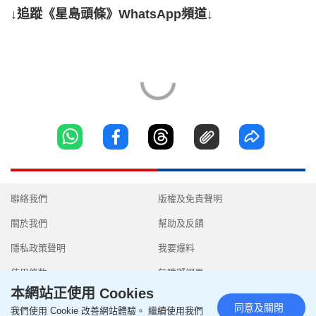
↓追蹤《星島頭條》WhatsApp頻道↓
聯絡我們
版權及免責聲明
關於我們
幫助及反饋
隱私政策聲明
我要爆料
使用條款
無障礙網頁
本網站正使用 Cookies
同意及關閉
我們使用 Cookie 改善網站體驗。 繼續使用我們