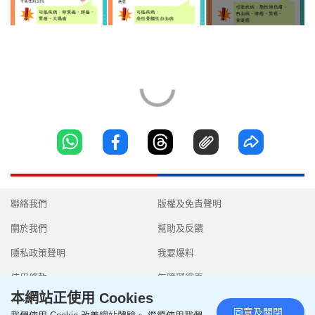
聯絡我們
版權及免責聲明
關於我們
幫助及反饋
隱私政策聲明
我要爆料
使用條款
無障礙網頁
本網站正使用 Cookies
同意及關閉