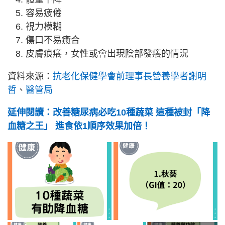
容易疲倦
視力模糊
傷口不易癒合
皮膚痕癢，女性或會出現陰部發癢的情況
資料來源：
抗老化保健學會前理事長營養學者謝明
哲
、
醫管局
延伸閱讀：改善糖尿病必吃10種蔬菜 這種被封「降
血糖之王」 進食依1順序效果加倍！