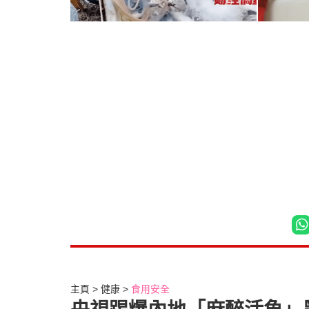
主頁
健康
食用安全