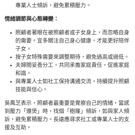
專業人士傾訴，避免累積壓力。
情緒調節與心態轉變：
照顧者著眼在被照顧者或子女身上，而忽略自身
的需要。宜多關注自己身心健康，才能更好陪伴
子女。
按子女特殊需要來調整期待，避免過高或過低。
夫婦間妥善分工，共同承擔家庭責任，促進家庭
和諧。
與專業人士如社工保持溝通交流，持續提升照顧
技能與信心。
吳鳳芝表示，照顧者最重要是覺察自己的情緒，當感
到壓力「爆煲」時，找個「樹窿」傾訴，如與家人傾
訴，避免累積壓力。長遠應尋求社工或專業人士的支
援及互助。