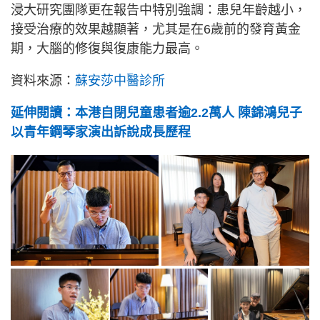
浸大研究團隊更在報告中特別強調：患兒年齡越小，
接受治療的效果越顯著，尤其是在6歲前的發育黃金
期，大腦的修復與復康能力最高。
資料來源：
蘇安莎中醫診所
延伸閱讀：本港自閉兒童患者逾2.2萬人 陳錦鴻兒子
以青年鋼琴家演出訴說成長歷程