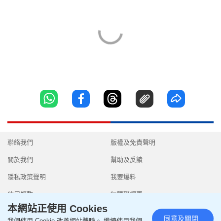
聯絡我們
版權及免責聲明
關於我們
幫助及反饋
隱私政策聲明
我要爆料
使用條款
無障礙網頁
本網站正使用 Cookies
同意及關閉
我們使用 Cookie 改善網站體驗。 繼續使用我們