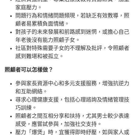
家庭壓力。
問題行為和情緒問題頻現，若缺乏有效教導，照
顧者易累積負面情緒。
對孩子的未來發展和前路感到迷惘，或擔心自己
年老後沒有能力照顧子女。
社區對特殊需要子女的不理解及批評，令照顧者
感到難堪和被孤立。
照顧者可以怎樣做？
參與家長資源中心和多元支援服務，增強抗逆力
和互助網絡。
尋求心理健康支援，包括心理諮詢及情緒管理技
巧訓練。
照顧者之間互相分享和扶持，尤其男士較少表達
感受，應嘗試參與，加強社交支持。
壓力「爆煲」時，宜獲得即時紓壓，如與家人或