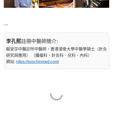
---
李孔熙
註冊中醫師簡介:
蘇安莎中醫診所中醫師，香港浸會大學中醫學碩士（針灸
研究與應用） （腫瘤科、針灸科、兒科、內科）
網站:
https://soschinmed.com/