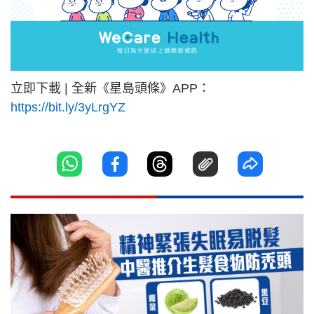
立即下載 | 全新《星島頭條》APP：
https://bit.ly/3yLrgYZ