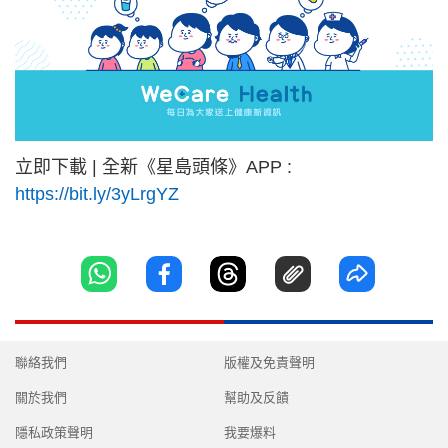
立即下載 | 全新《星島頭條》APP :
https://bit.ly/3yLrgYZ
聯絡我們
版權及免責聲明
關於我們
幫助及反饋
隱私政策聲明
我要爆料