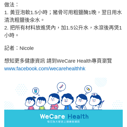
做法：
1. 黃豆泡軟1.5小時；豬骨可用粗鹽醃1晚，翌日用水
清洗粗鹽後氽水。
2. 把所有材料放進煲內，加1.5公升水，水滾後再煲1
小時。
記者：Nicole
想知更多健康資訊 請到WeCare Health專頁瀏覽
www.facebook.com/wecarehealthhk