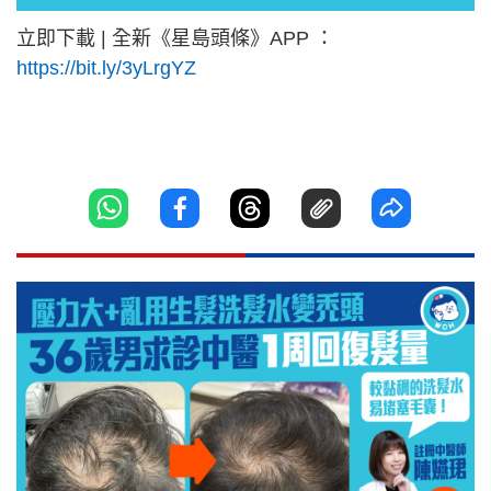
立即下載 | 全新《星島頭條》APP ：
https://bit.ly/3yLrgYZ