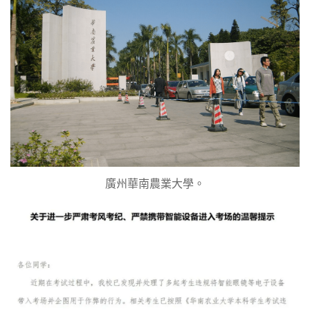
廣州華南農業大學。