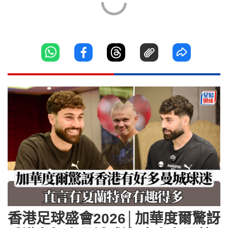
香港足球盛會2026│加華度爾驚訝