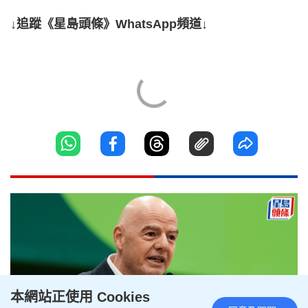
↓追蹤《星島頭條》WhatsApp頻道↓
本網站正使用 Cookies