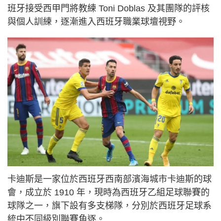
班牙接受西甲門將教練 Toni Doblas 及其團隊的評核
與個人訓練，逐漸進入西班牙職業球壇視野。
卡迪斯是一家位於西班牙西南部濱海城市卡迪斯的球
會，成立於 1910 年，現時為西班牙乙組足球聯賽的
球隊之一，旗下設有多支梯隊，分別於西班牙足球系
統中不同級別聯賽角逐。