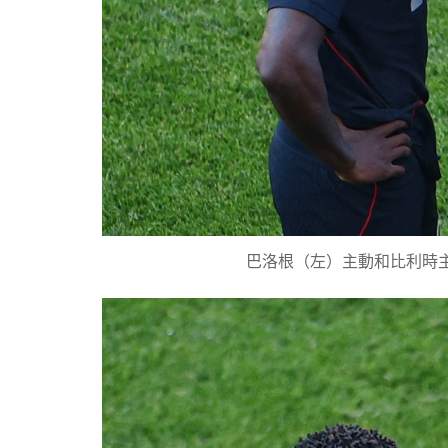
巴洛根（左）主動和比利時