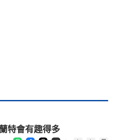
夏蘭特會有趣得多