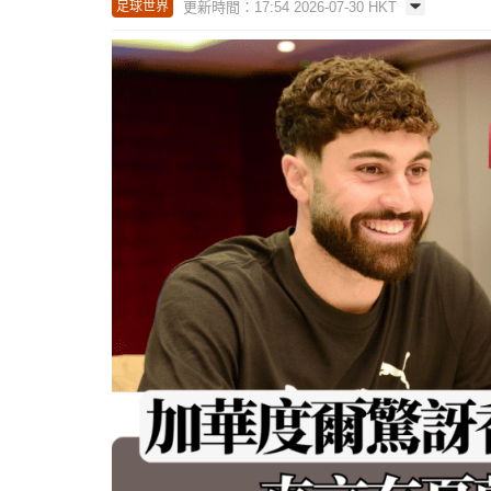
更新時間：17:54 2026-07-30 HKT
足球世界