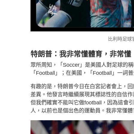
比利時足球
特朗普：我非常懂體育，非常懂
眾所周知，「Soccer」是美國人對足球
「Football」；在美國，「Football
有趣的是，特朗普今日在白宮記者會上，回
差異。他發言時繼續展現其標誌性的自信作風：「
但我們確實不能叫它做football，因為
人，以前也是個出色的運動員。我非常懂體