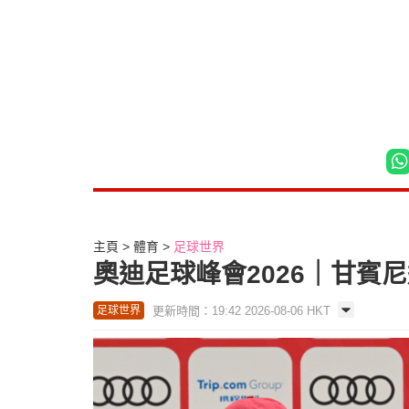
主頁
體育
足球世界
奧迪足球峰會2026｜甘賓
更新時間：19:42 2026-08-06 HKT
足球世界