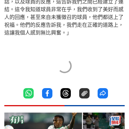
話，以及球員的反應，這告訴我們之間已經建立了連
結。這令我知道球員非常在乎，我們收到了美好而感
人的回應，甚至來自未獲徵召的球員，他們都送上了
祝福。他們的反應告訴我，我們走在正確的道路上，
這讓我個人感到無比興奮。」