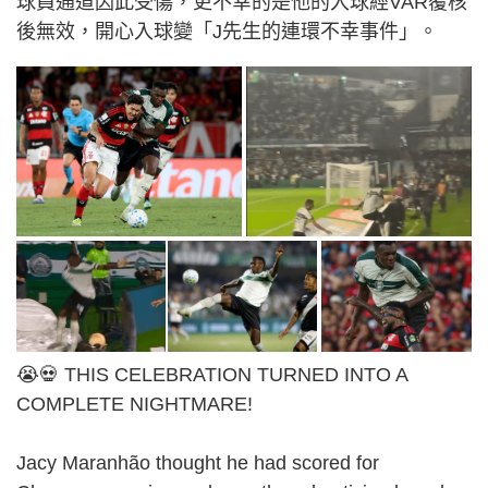
球員通道因此受傷，更不幸的是他的入球經VAR覆核
後無效，開心入球變「J先生的連環不幸事件」。
😭💀 THIS CELEBRATION TURNED INTO A
COMPLETE NIGHTMARE!
Jacy Maranhão thought he had scored for