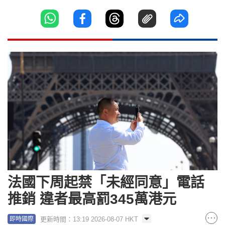
法國下周起禁「未經同意」電話
推銷 違者最高罰345萬港元
更新時間：13:19 2026-08-07 HKT
即時國際