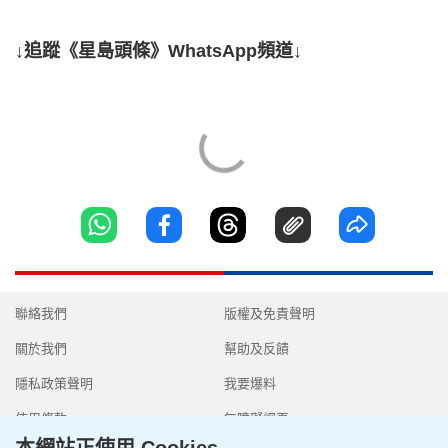
↓追蹤《星島頭條》WhatsApp頻道↓
聯絡我們
版權及免責聲明
關於我們
幫助及反饋
隱私政策聲明
我要爆料
使用條款
無障礙網頁