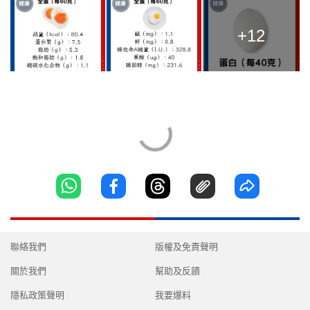
+12
聯絡我們
版權及免責聲明
關於我們
幫助及反饋
隱私政策聲明
我要爆料