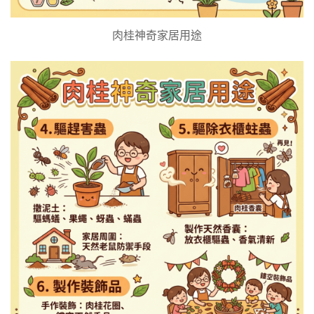
肉桂神奇家居用途