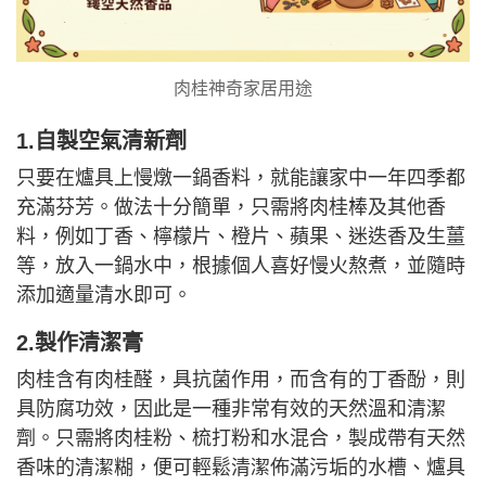
肉桂神奇家居用途
1.自製空氣清新劑
只要在爐具上慢燉一鍋香料，就能讓家中一年四季都
充滿芬芳。做法十分簡單，只需將肉桂棒及其他香
料，例如丁香、檸檬片、橙片、蘋果、迷迭香及生薑
等，放入一鍋水中，根據個人喜好慢火熬煮，並隨時
添加適量清水即可。
2.製作清潔膏
肉桂含有肉桂醛，具抗菌作用，而含有的丁香酚，則
具防腐功效，因此是一種非常有效的天然溫和清潔
劑。只需將肉桂粉、梳打粉和水混合，製成帶有天然
香味的清潔糊，便可輕鬆清潔佈滿污垢的水槽、爐具