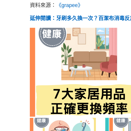
資料來源：
《grapee》
延伸閱讀：牙刷多久換一次？百潔布消毒反