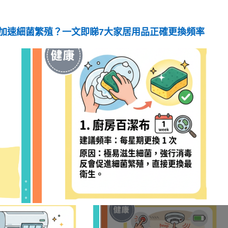
加速細菌繁殖？一文即睇7大家居用品正確更換頻率