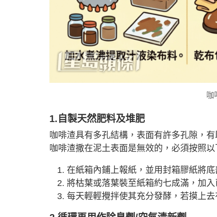
咖
1.自製天然肥料及堆肥
咖啡渣具有多孔結構，表面有許多孔隙，有
咖啡渣撒在泥土表面是無效的，必須按照以
在紙箱內鋪上報紙，並用封箱膠紙將底
將枯葉或落葉裝至紙箱約七成滿，加入
每天輕輕攪拌使其充分發酵，若摸上去