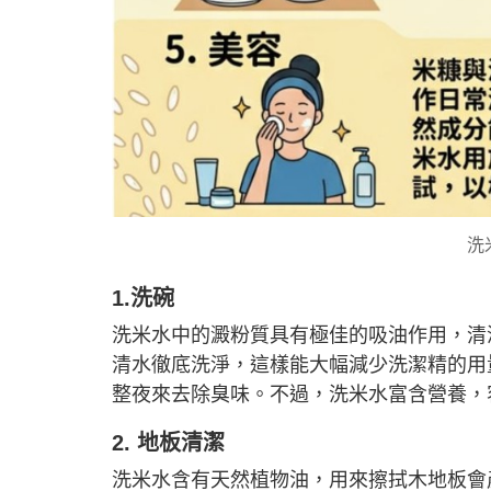
洗
1.洗碗
洗米水中的澱粉質具有極佳的吸油作用，清
清水徹底洗淨，這樣能大幅減少洗潔精的用
整夜來去除臭味。不過，洗米水富含營養，
2. 地板清潔
洗米水含有天然植物油，用來擦拭木地板會