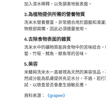
加入清水稀釋，以免損害地板表面。
3.為植物提供所需的營養物質
洗米水營養豐富，非常適合用於園藝和澆灌
物根部腐爛，因此必須適量使用。
4.去除食物表面的雜質
洗米水中的礦物質能與食物中的苦味結合，
蔔、竹筍、鱈魚、鯡魚等的苦味。
5.美容
米糠與洗米水一直被視為天然的美容佳品，
然成分能為肌膚提供充足水分。不過，若打
試，以檢查是否會產生過敏反應。
資料來源：
《grapee》