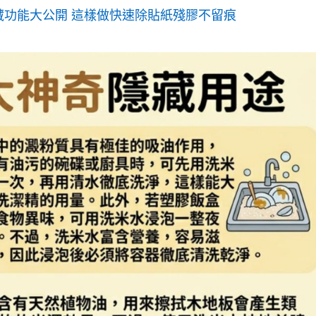
藏功能大公開 這樣做快速除貼紙殘膠不留痕