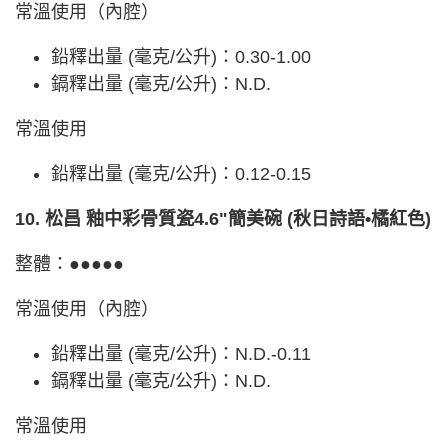
常溫使用（內腔）
鉛釋出量 (毫克/公升)：0.30-1.00
鎘釋出量 (毫克/公升)：N.D.
常溫使用
鉛釋出量 (毫克/公升)：0.12-0.15
10. 松昌 釉中彩骨質瓷4.6"簡美碗 (秋日詩語•橘紅色)
整體：●●●●●
常溫使用（內腔）
鉛釋出量 (毫克/公升)：N.D.-0.11
鎘釋出量 (毫克/公升)：N.D.
常溫使用