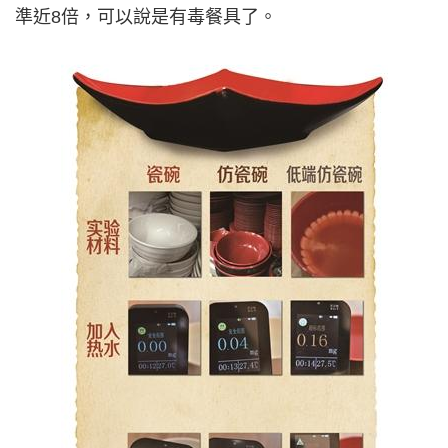
準近8倍，可以說是有毒餐具了。