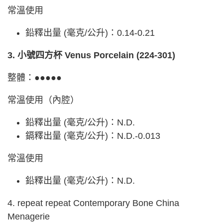
常溫使用
鉛釋出量 (毫克/公升)：0.14-0.21
3. 小號四方杯 Venus Porcelain (224-301)
整體：●●●●●
常溫使用（內腔）
鉛釋出量 (毫克/公升)：N.D.
鎘釋出量 (毫克/公升)：N.D.-0.013
常溫使用
鉛釋出量 (毫克/公升)：N.D.
4. repeat repeat Contemporary Bone China
Menagerie