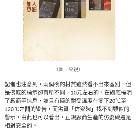
（圖：央視）
記者也注意到，兩個碗的材質雖然看不出來區別，但
是碗底的標示卻有所不同，10元左右的，在碗底標明
了廠商等信息，並且有碗的耐受溫度在零下20℃至
120℃之間的警告，而劣質「仿瓷碗」找不到類似的
警示，由此也可以看出，正規廠商生產的仿瓷碗還是
相對安全的。