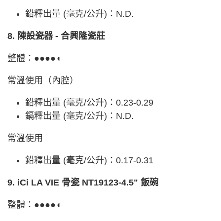
鉛釋出量 (毫克/公升)：N.D.
8. 陳設瓷器 - 合興隆瓷莊
整體：●●●●◖
常溫使用（內腔）
鉛釋出量 (毫克/公升)：0.23-0.29
鎘釋出量 (毫克/公升)：N.D.
常溫使用
鉛釋出量 (毫克/公升)：0.17-0.31
9. iCi LA VIE 骨瓷 NT19123-4.5" 飯碗
整體：●●●●◖