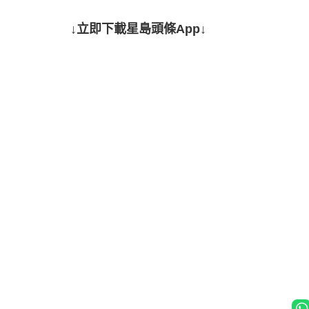
↓立即下載星島頭條App↓