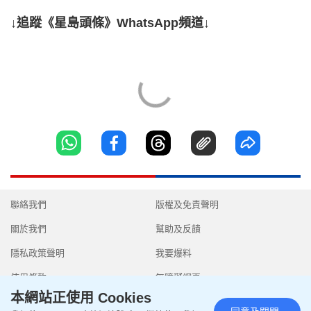
↓追蹤《星島頭條》WhatsApp頻道↓
聯絡我們
版權及免責聲明
關於我們
幫助及反饋
隱私政策聲明
我要爆料
使用條款
無障礙網頁
本網站正使用 Cookies