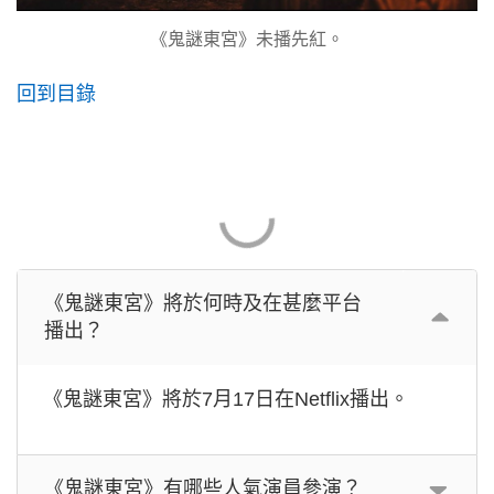
《鬼謎東宮》未播先紅。
回到目錄
《鬼謎東宮》將於何時及在甚麼平台
播出？
《鬼謎東宮》將於7月17日在Netflix播出。
《鬼謎東宮》有哪些人氣演員參演？