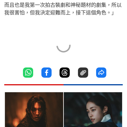
而且也是我第一次拍古裝劇和神秘題材的劇集，所以
我很害怕，但我決定迎難而上，接下這個角色。」