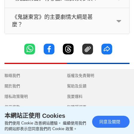
《鬼謎東宮》的主要劇情大綱是甚
麼？
聯絡我們
版權及免責聲明
關於我們
幫助及反饋
隱私政策聲明
我要爆料
使用條款
無障礙網頁
本網站正使用 Cookies
同意及關閉
我們使用 Cookie 改善網站體驗。 繼續使用我們
的網站即表示您同意我們的 Cookie 政策。
Copyright © 2026 SingTao Ltd.All rights reserved.