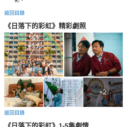
彩。
返回目錄
《日落下的彩虹》精彩劇照
+2
返回目錄
《日落下的彩虹》1-5集劇情