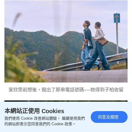
家欣思前想後，撥出了那串電話號碼──她得到子柏收留
本網站正使用 Cookies
同意及關閉
我們使用 Cookie 改善網站體驗。 繼續使用我們
的網站即表示您同意我們的 Cookie 政策。