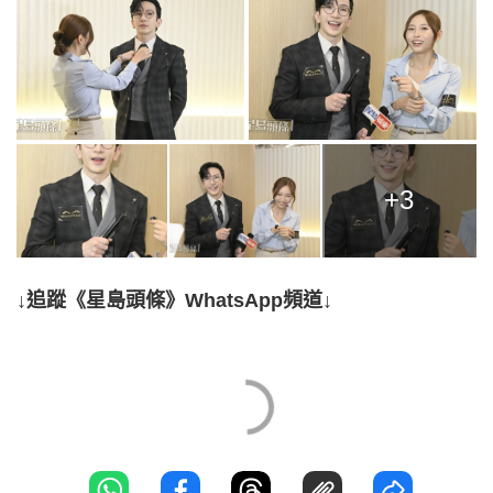
+3
↓追蹤《星島頭條》WhatsApp頻道↓