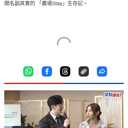
開名副其實的 「農場Stay」生存記。